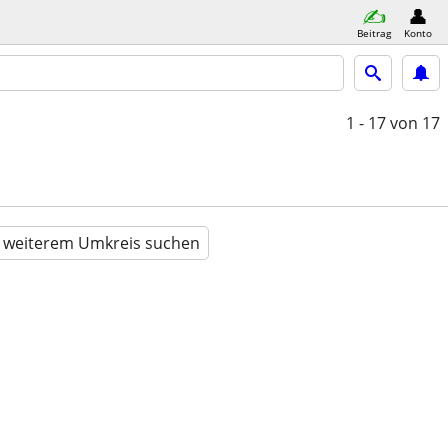
Beitrag
Konto
1 - 17
von 17
n weiterem Umkreis suchen