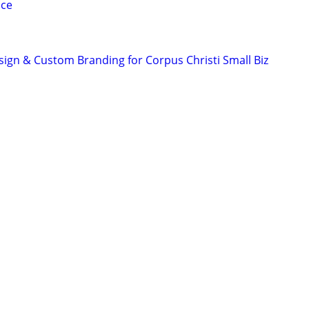
ice
ign & Custom Branding for Corpus Christi Small Biz