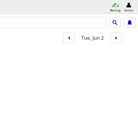
Beitrag
Konto
Tue, Jun 2