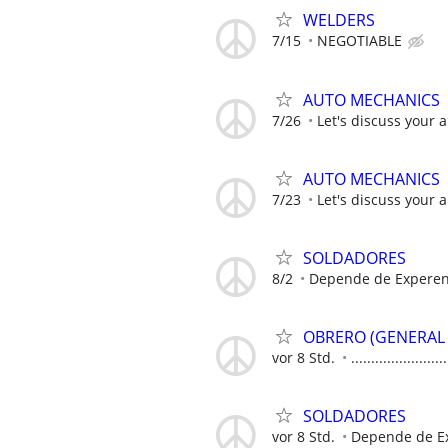
WELDERS
7/15
NEGOTIABLE
AUTO MECHANICS
7/26
Let's discuss your 
AUTO MECHANICS
7/23
Let's discuss your 
SOLDADORES
8/2
Depende de Experen
OBRERO (GENERAL 
vor 8 Std.
........................
SOLDADORES
vor 8 Std.
Depende de E