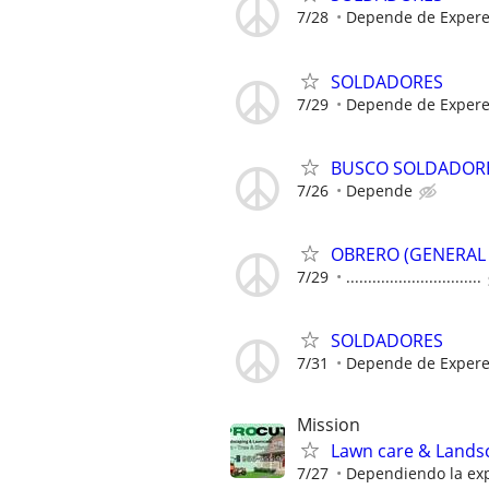
7/28
Depende de Expere
SOLDADORES
7/29
Depende de Expere
BUSCO SOLDADOR
7/26
Depende
OBRERO (GENERAL 
7/29
...............................
SOLDADORES
7/31
Depende de Expere
Mission
Lawn care & Lands
7/27
Dependiendo la ex