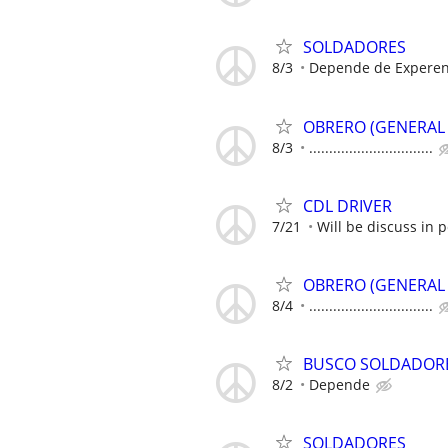
SOLDADORES
8/3
Depende de Experen
OBRERO (GENERAL 
8/3
...............................
CDL DRIVER
7/21
Will be discuss in 
OBRERO (GENERAL 
8/4
...............................
BUSCO SOLDADOR
8/2
Depende
SOLDADORES