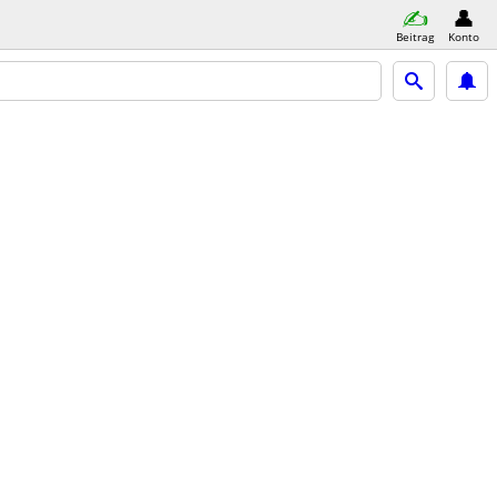
Beitrag
Konto